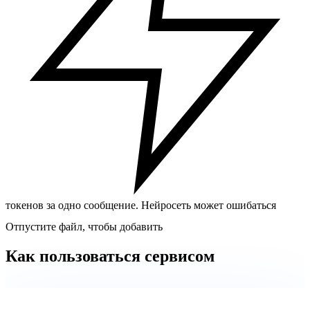
токенов за одно сообщение. Нейросеть может ошибаться
Отпустите файл, чтобы добавить
Как пользоваться сервисом