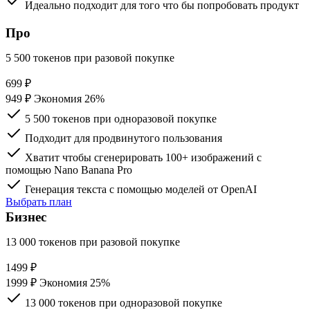
Идеально подходит для того что бы попробовать продукт
Выбрать план
Про
5 500 токенов при разовой покупке
699
₽
949 ₽
Экономия 26%
5 500 токенов при одноразовой покупке
Подходит для продвинутого пользования
Хватит чтобы сгенерировать 100+ изображений с
помощью Nano Banana Pro
Генерация текста с помощью моделей от OpenAI
Выбрать план
Бизнес
13 000 токенов при разовой покупке
1499
₽
1999 ₽
Экономия 25%
13 000 токенов при одноразовой покупке