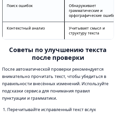
Поиск ошибок
Обнаруживает
грамматические и
орфографические ошибк
Контекстный анализ
Учитывает смысл и
структуру текста
Советы по улучшению текста
после проверки
После автоматической проверки рекомендуется
внимательно прочитать текст, чтобы убедиться в
правильности внесённых изменений. Используйте
подсказки сервиса для понимания правил
пунктуации и грамматики.
Перечитывайте исправленный текст вслух