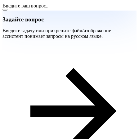
Что проверяет сервис?
Введите ваш вопрос...
1
Задайте вопрос
Введите задачу или прикрепите файл/изображение —
ассистент понимает запросы на русском языке.