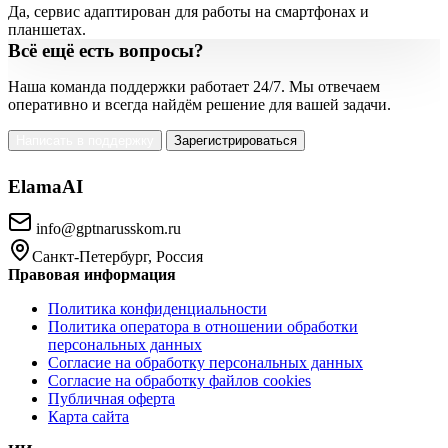
Да, сервис адаптирован для работы на смартфонах и
планшетах.
Всё ещё есть вопросы?
Наша команда поддержки работает 24/7. Мы отвечаем
оперативно и всегда найдём решение для вашей задачи.
Написать в поддержку
Зарегистрироваться
ElamaAI
info@gptnarusskom.ru
Санкт-Петербург, Россия
Правовая информация
Политика конфиденциальности
Политика оператора в отношении обработки
персональных данных
Согласие на обработку персональных данных
Согласие на обработку файлов cookies
Публичная оферта
Карта сайта