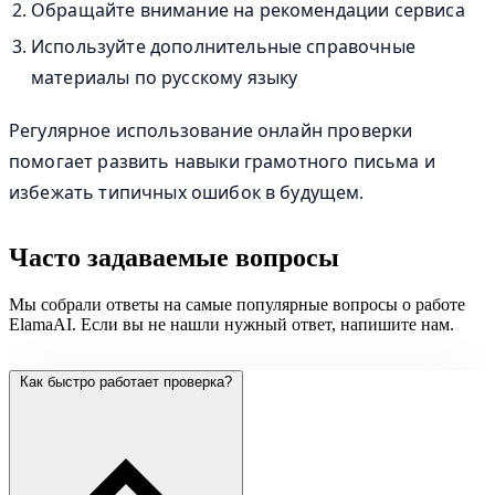
Обращайте внимание на рекомендации сервиса
Используйте дополнительные справочные
материалы по русскому языку
Регулярное использование онлайн проверки
помогает развить навыки грамотного письма и
избежать типичных ошибок в будущем.
Часто задаваемые вопросы
Мы собрали ответы на самые популярные вопросы о работе
ElamaAI. Если вы не нашли нужный ответ, напишите нам.
Как быстро работает проверка?