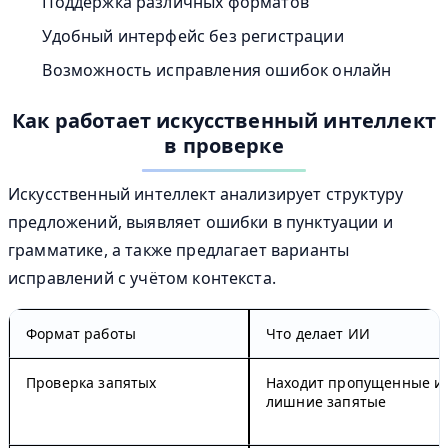
Поддержка различных форматов
Удобный интерфейс без регистрации
Возможность исправления ошибок онлайн
Как работает искусственный интеллект
в проверке
Искусственный интеллект
анализирует структуру
предложений, выявляет ошибки в пунктуации и
грамматике, а также предлагает варианты
исправлений с учётом контекста.
Формат работы
Что делает ИИ
Проверка запятых
Находит пропущенные и
лишние запятые