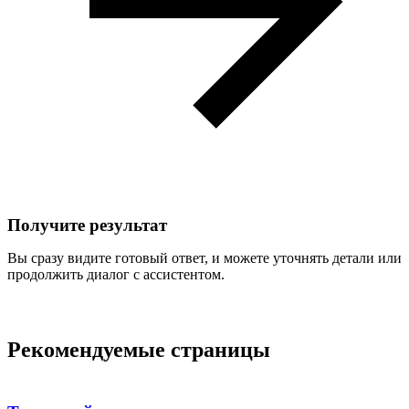
3
Получите результат
Вы сразу видите готовый ответ, и можете уточнять детали или
продолжить диалог с ассистентом.
Рекомендуемые страницы