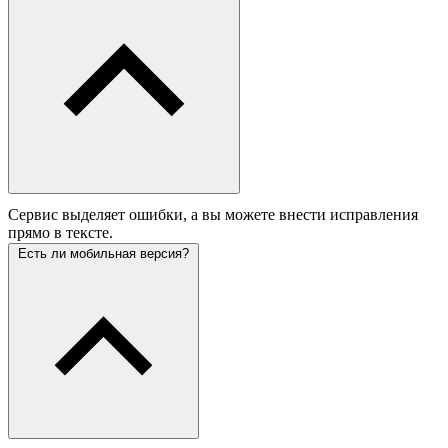
Сервис выделяет ошибки, а вы можете внести исправления
прямо в тексте.
Есть ли мобильная версия?