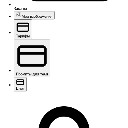
Заказы
Мои изображения
Тарифы
Промпты для тебя
Блог