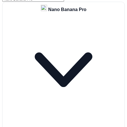
Nano Banana Pro