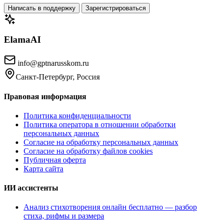
Написать в поддержку
Зарегистрироваться
ElamaAI
info@gptnarusskom.ru
Санкт-Петербург, Россия
Правовая информация
Политика конфиденциальности
Политика оператора в отношении обработки
персональных данных
Согласие на обработку персональных данных
Согласие на обработку файлов cookies
Публичная оферта
Карта сайта
ИИ ассистенты
Анализ стихотворения онлайн бесплатно — разбор
стиха, рифмы и размера