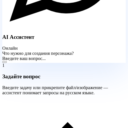
AI Ассистент
Онлайн
Что нужно для создания персонажа?
Введите ваш вопрос...
1
Задайте вопрос
Введите задачу или прикрепите файл/изображение —
ассистент понимает запросы на русском языке.