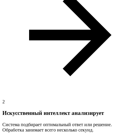
2
Искусственный интеллект анализирует
Система подбирает оптимальный ответ или решение.
Обработка занимает всего несколько секунд.