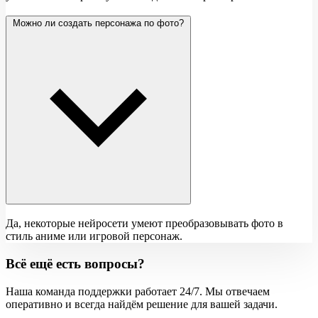
Можно ли создать персонажа по фото?
Да, некоторые нейросети умеют преобразовывать фото в
стиль аниме или игровой персонаж.
Всё ещё есть вопросы?
Наша команда поддержки работает 24/7. Мы отвечаем
оперативно и всегда найдём решение для вашей задачи.