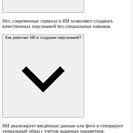
Нет, современные сервисы и ИИ позволяют создавать
качественных персонажей без специальных навыков.
Как работает ИИ в создании персонажей?
ИИ анализирует введённые данные или фото и генерирует
уникальный образ с учётом заданных параметров.