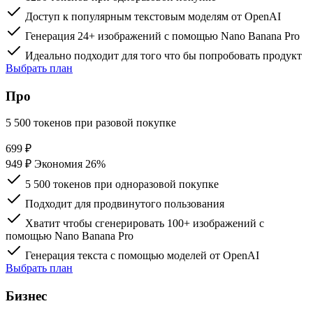
Доступ к популярным текстовым моделям от OpenAI
Генерация 24+ изображений с помощью Nano Banana Pro
Идеально подходит для того что бы попробовать продукт
Выбрать план
Про
5 500 токенов при разовой покупке
699
₽
949 ₽
Экономия 26%
5 500 токенов при одноразовой покупке
Подходит для продвинутого пользования
Хватит чтобы сгенерировать 100+ изображений с
помощью Nano Banana Pro
Генерация текста с помощью моделей от OpenAI
Выбрать план
Бизнес