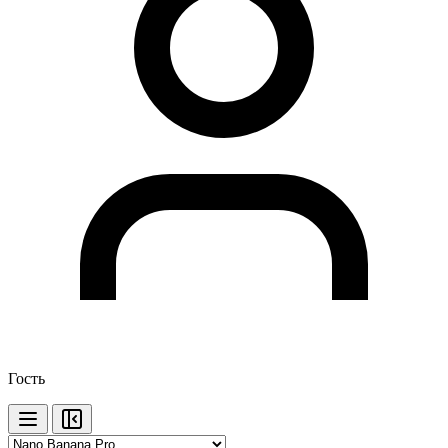
Гость