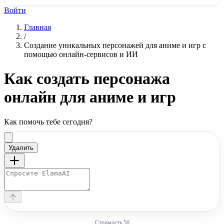
Войти
Главная
/
Создание уникальных персонажей для аниме и игр с
помощью онлайн-сервисов и ИИ
Как
создать персонажа
онлайн для аниме и игр
Как помочь тебе сегодня?
Удалить
Стоимость
50