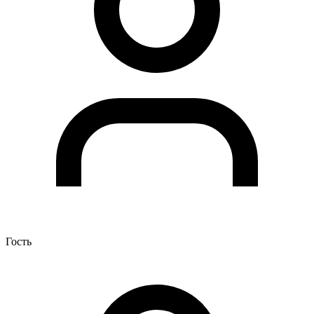
Гость