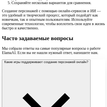
Сохраняйте несколько вариантов для сравнения.
Создание персонажей с помощью онлайн-сервисов и ИИ —
это удобный и творческий процесс, который подойдёт как
новичкам, так и опытным пользователям. Используйте
современные технологии, чтобы воплотить свои идеи в жизнь
быстро и качественно.
Часто задаваемые вопросы
Мы собрали ответы на самые популярные вопросы о работе
ElamaAI. Если вы не нашли нужный ответ, напишите нам.
Какие игры поддерживают создание персонажей онлайн?