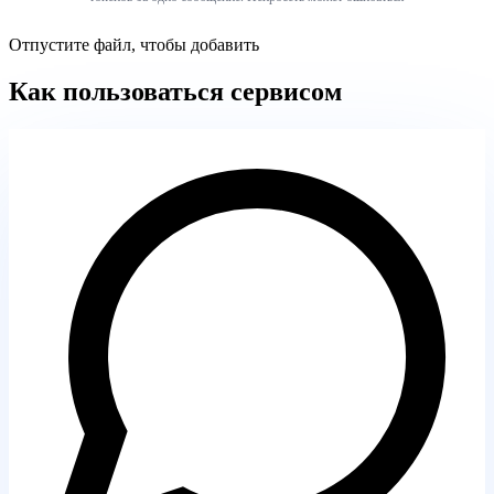
Отпустите файл, чтобы добавить
Как пользоваться сервисом