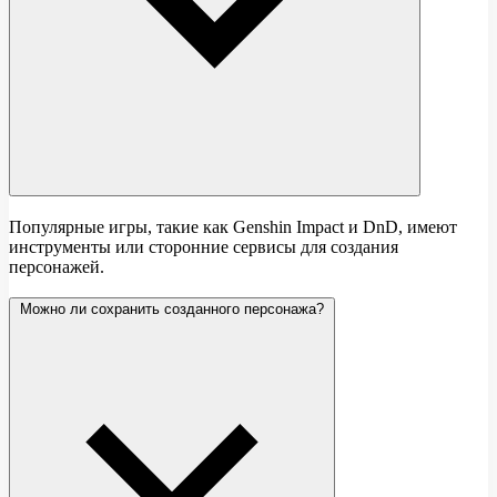
Популярные игры, такие как Genshin Impact и DnD, имеют
инструменты или сторонние сервисы для создания
персонажей.
Можно ли сохранить созданного персонажа?