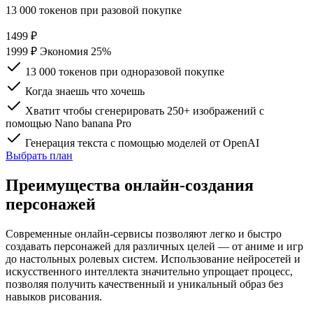
13 000 токенов при разовой покупке
1499
₽
1999 ₽
Экономия 25%
13 000 токенов при одноразовой покупке
Когда знаешь что хочешь
Хватит чтобы сгенерировать 250+ изображений с
помощью Nano banana Pro
Генерация текста c помощью моделей от OpenAI
Выбрать план
Преимущества онлайн-создания
персонажей
Современные онлайн-сервисы позволяют легко и быстро
создавать персонажей для различных целей — от аниме и игр
до настольных ролевых систем. Использование
нейросетей
и
искусственного интеллекта значительно упрощает процесс,
позволяя получить качественный и уникальный образ без
навыков рисования.