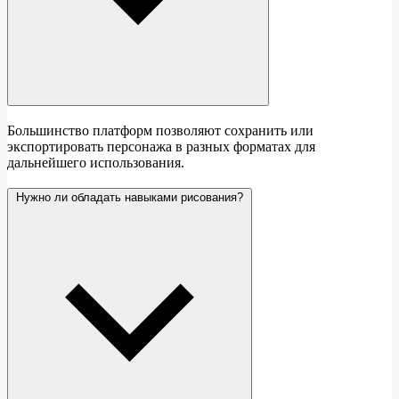
Большинство платформ позволяют сохранить или
экспортировать персонажа в разных форматах для
дальнейшего использования.
Нужно ли обладать навыками рисования?