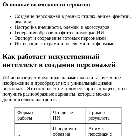
Основные возможности сервисов
Создание персонажей в разных стилях: аниме, фэнтези,
реализм
Настройка внешности, одежды и аксессуаров
Генерация образов по фото с помощью ИИ
Экспорт и сохранение готовых персонажей
Интеграция с играми и ролевыми платформами
Как работает искусственный
интеллект в создании персонажей
ИИ анализирует введённые параметры или загруженное
изображение и преобразует их в уникальный дизайн
персонажа. Это позволяет не только ускорить процесс, но и
получить разнообразные варианты, которые можно
дополнительно настроить.
Формат
Что делает
Пример
работы
ИИ
результата
Генерирует
Аниме-
образ на
персонаж с