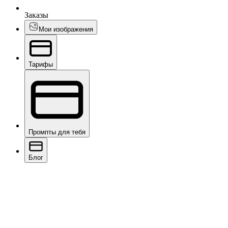
Заказы
Мои изображения
Тарифы
Промпты для тебя
Блог