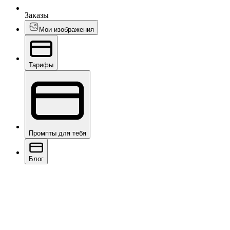
Заказы
Мои изображения
Тарифы
Промпты для тебя
Блог