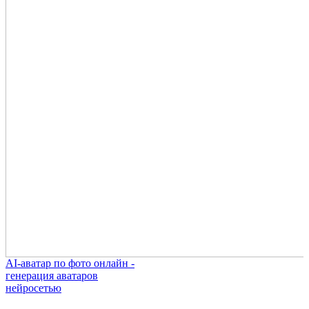
AI-аватар по фото онлайн -
генерация аватаров
нейросетью