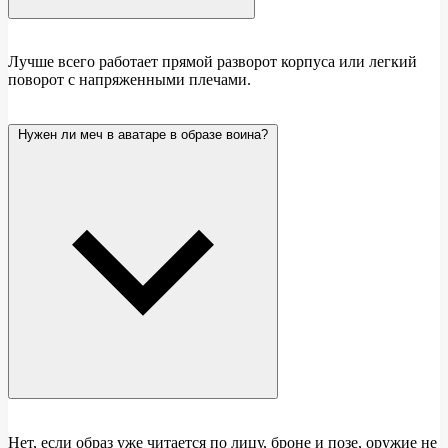
Лучше всего работает прямой разворот корпуса или легкий
поворот с напряженными плечами.
Нужен ли меч в аватаре в образе воина?
Нет, если образ уже читается по лицу, броне и позе, оружие не