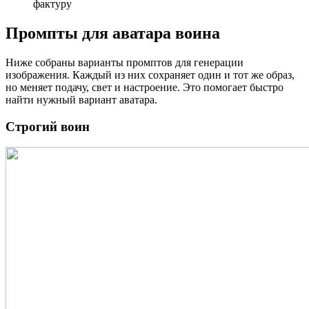
фактуру
Промпты для аватара воина
Ниже собраны варианты промптов для генерации
изображения. Каждый из них сохраняет один и тот же образ,
но меняет подачу, свет и настроение. Это помогает быстро
найти нужный вариант аватара.
Строгий воин