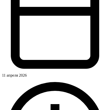
11 апреля 2026