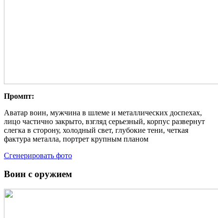
Промпт:
Аватар воин, мужчина в шлеме и металлических доспехах,
лицо частично закрыто, взгляд серьезный, корпус развернут
слегка в сторону, холодный свет, глубокие тени, четкая
фактура металла, портрет крупным планом
Сгенерировать фото
Воин с оружием