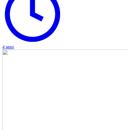
4 мин