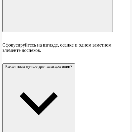
Сфокусируйтесь на взгляде, осанке и одном заметном
элементе доспехов.
Какая поза лучше для аватара воин?