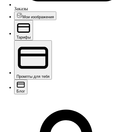
Заказы
Мои изображения
Тарифы
Промпты для тебя
Блог