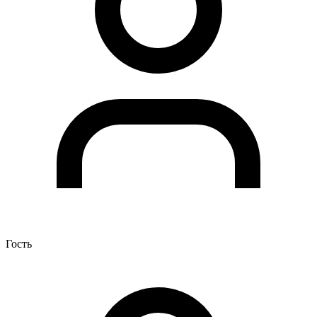
Гость