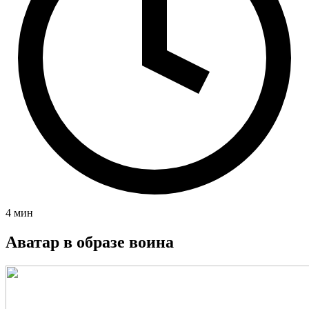
4 мин
Аватар в образе воина