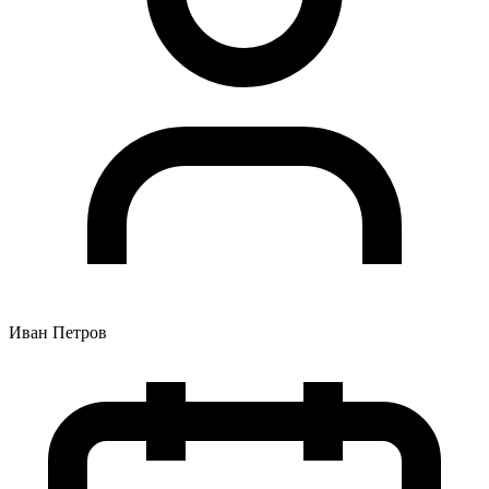
Иван Петров