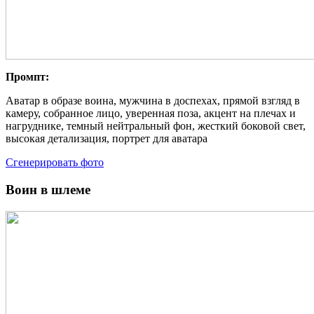
Промпт:
Аватар в образе воина, мужчина в доспехах, прямой взгляд в
камеру, собранное лицо, уверенная поза, акцент на плечах и
нагруднике, темный нейтральный фон, жесткий боковой свет,
высокая детализация, портрет для аватара
Сгенерировать фото
Воин в шлеме