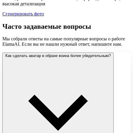
высокая детализация
Сгенерировать фото
Часто задаваемые вопросы
Мы собрали ответы на самые популярные вопросы о работе
ElamaAI. Если вы не нашли нужный ответ, напишите нам.
Как сделать аватар в образе воина более убедительным?