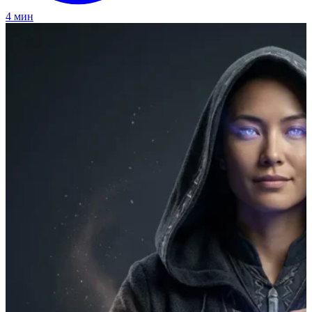
4 мин