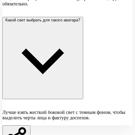
обязательно.
Какой свет выбрать для такого аватара?
Лучше взять жесткий боковой свет с темным фоном, чтобы
выделить черты лица и фактуру доспехов.