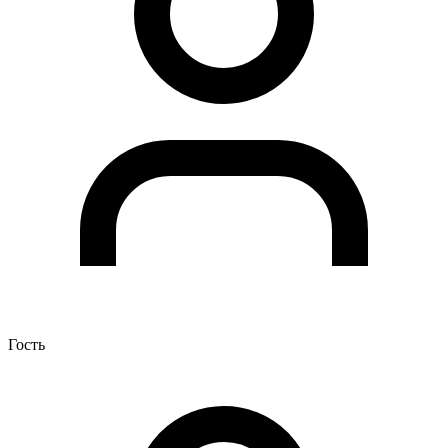
Гость