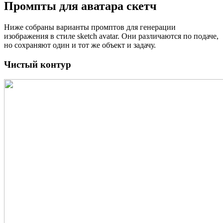
Промпты для аватара скетч
Ниже собраны варианты промптов для генерации
изображения в стиле sketch avatar. Они различаются по подаче,
но сохраняют один и тот же объект и задачу.
Чистый контур