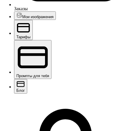
Заказы
Мои изображения
Тарифы
Промпты для тебя
Блог