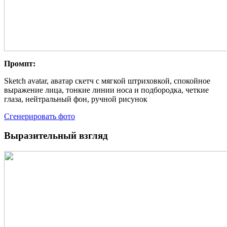
Промпт:
Sketch avatar, аватар скетч с мягкой штриховкой, спокойное
выражение лица, тонкие линии носа и подбородка, четкие
глаза, нейтральный фон, ручной рисунок
Сгенерировать фото
Выразительный взгляд