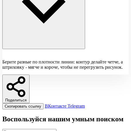
Берите разные по плотности линии: контур делайте четче, а
штриховку - мягче и короче, чтобы не перегрузить рисунок.
Поделиться
ВКонтакте
Telegram
Скопировать ссылку
Воспользуйся нашим умным поиском