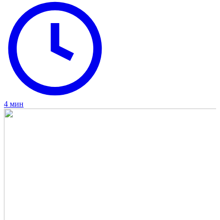
4 мин