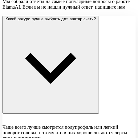
Мы собрали ответы на самые популярные вопросы о работе
ElamaAI. Если вы не нашли нужный ответ, напишите нам.
Какой ракурс лучше выбрать для аватар скетч?
Чаще всего лучше смотрится полупрофиль или легкий
поворот головы, потому что в них хорошо читаются черты