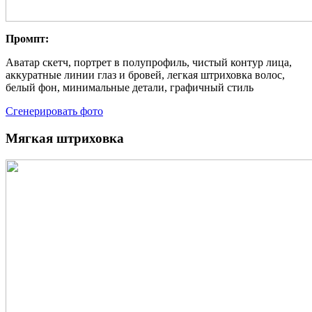
Промпт:
Аватар скетч, портрет в полупрофиль, чистый контур лица,
аккуратные линии глаз и бровей, легкая штриховка волос,
белый фон, минимальные детали, графичный стиль
Сгенерировать фото
Мягкая штриховка