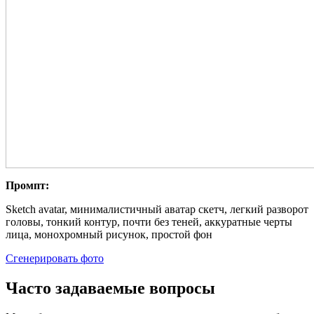
Промпт:
Sketch avatar, минималистичный аватар скетч, легкий разворот
головы, тонкий контур, почти без теней, аккуратные черты
лица, монохромный рисунок, простой фон
Сгенерировать фото
Часто задаваемые вопросы