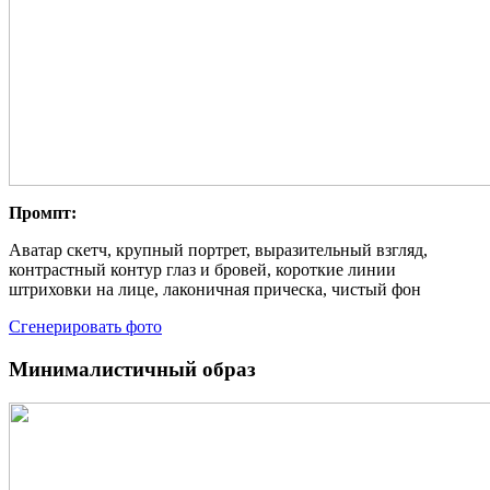
Промпт:
Аватар скетч, крупный портрет, выразительный взгляд,
контрастный контур глаз и бровей, короткие линии
штриховки на лице, лаконичная прическа, чистый фон
Сгенерировать фото
Минималистичный образ