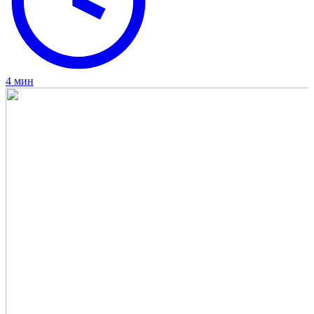
4 мин