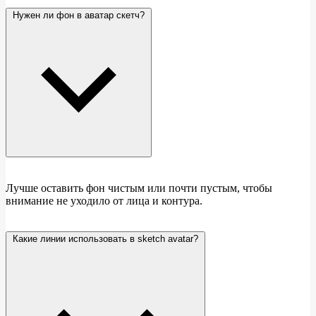
Нужен ли фон в аватар скетч?
Лучше оставить фон чистым или почти пустым, чтобы
внимание не уходило от лица и контура.
Какие линии использовать в sketch avatar?