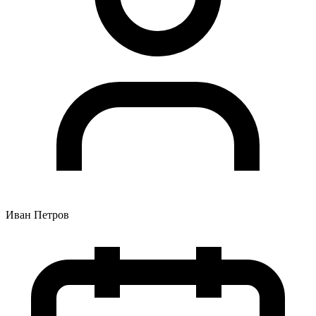
Иван Петров