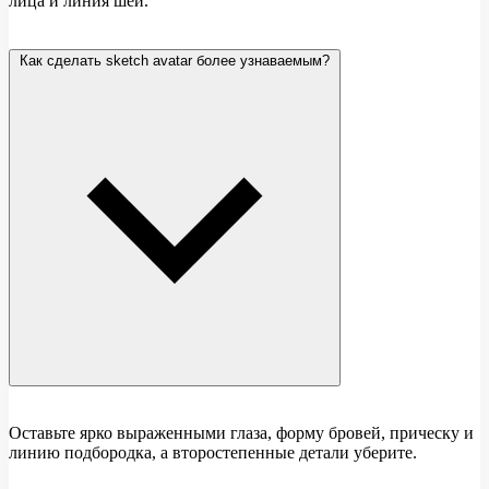
лица и линия шеи.
Как сделать sketch avatar более узнаваемым?
Оставьте ярко выраженными глаза, форму бровей, прическу и
линию подбородка, а второстепенные детали уберите.