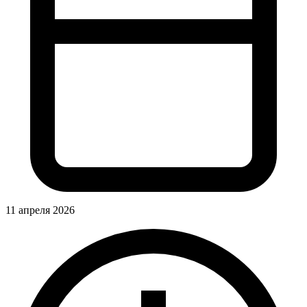
11 апреля 2026