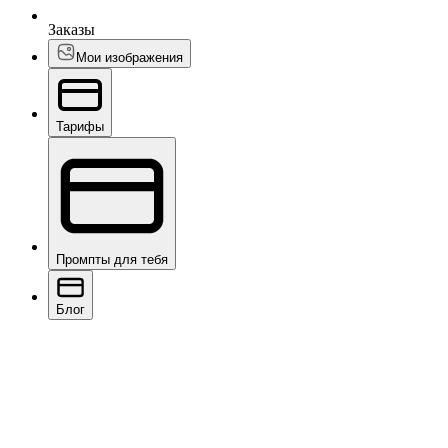
Заказы
Мои изображения
Тарифы
Промпты для тебя
Блог