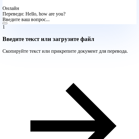
Онлайн
Переведи: Hello, how are you?
Введите ваш вопрос...
1
Введите текст или загрузите файл
Скопируйте текст или прикрепите документ для перевода.