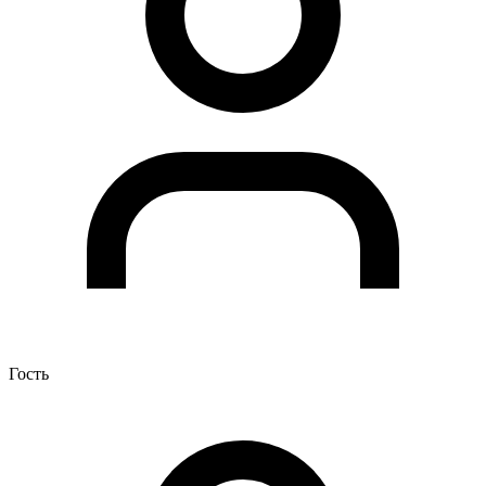
Гость