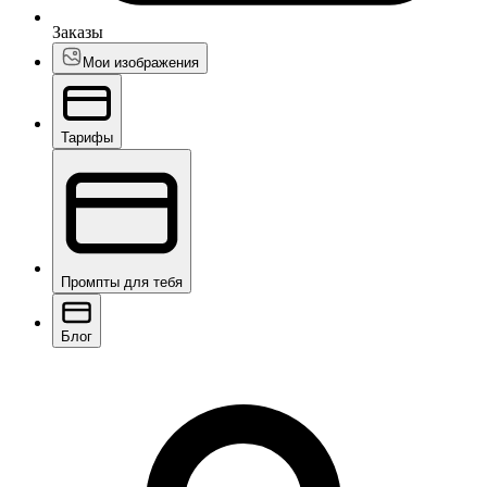
Заказы
Мои изображения
Тарифы
Промпты для тебя
Блог