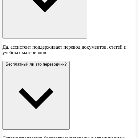
Да, ассистент поддерживает перевод документов, статей и
учебных материалов.
Бесплатный ли это переводчик?