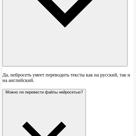
Да, нейросеть умеет переводить тексты как на русский, так и
на английский.
Можно ли перевести файлы нейросетью?