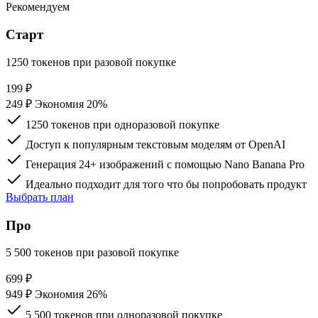
Рекомендуем
Старт
1250 токенов при разовой покупке
199
₽
249 ₽
Экономия 20%
1250 токенов при одноразовой покупке
Доступ к популярным текстовым моделям от OpenAI
Генерация 24+ изображений с помощью Nano Banana Pro
Идеально подходит для того что бы попробовать продукт
Выбрать план
Про
5 500 токенов при разовой покупке
699
₽
949 ₽
Экономия 26%
5 500 токенов при одноразовой покупке