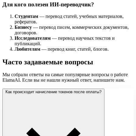
Для кого полезен ИИ-переводчик?
Студентам
— перевод статей, учебных материалов,
рефератов.
Бизнесу
— перевод писем, коммерческих документов,
договоров.
Исследователям
— перевод научных текстов и
публикаций.
Любителям
— перевод книг, статей, блогов.
Часто задаваемые вопросы
Мы собрали ответы на самые популярные вопросы о работе
ElamaAI. Если вы не нашли нужный ответ, напишите нам.
Как происходит начисление токенов после оплаты?