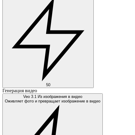
50
Генерация видео
Veo 3.1 Из изображения в видео
Оживляет фото и превращает изображение в видео