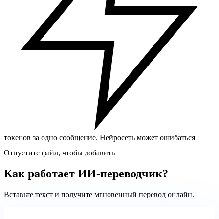
токенов за одно сообщение. Нейросеть может ошибаться
Отпустите файл, чтобы добавить
Как работает ИИ-переводчик?
Вставьте текст и получите мгновенный перевод онлайн.