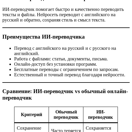
ИИ-переводчик помогает быстро и качественно переводить
тексты и файлы. Нейросеть переводит с английского на
русский и обратно, сохраняя стиль и смысл текста.
Преимущества ИИ-переводчика
Перевод с английского на русский и с русского на
английский.
Работа с файлами: статьи, документы, письма.
Онлайн-доступ без установки программ.
Бесплатные переводы с ограничением по запросам.
Естественный и точный перевод благодаря нейросети.
Сравнение: ИИ-переводчик vs обычный онлайн-
переводчик
Обычный
ИИ-
Критерий
переводчик
переводчик
Сохранение
Сохраняется
Часто теряется