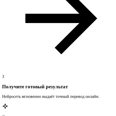
3
Получите готовый результат
Нейросеть мгновенно выдаёт точный перевод онлайн.