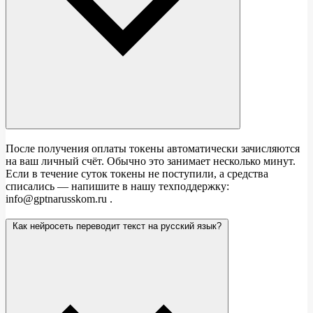
После получения оплаты токены автоматически зачисляются
на ваш личный счёт. Обычно это занимает несколько минут.
Если в течение суток токены не поступили, а средства
списались — напишите в нашу техподдержку:
info@gptnarusskom.ru .
Как нейросеть переводит текст на русский язык?