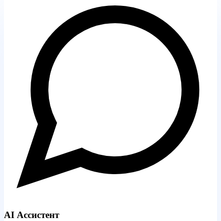
AI Ассистент