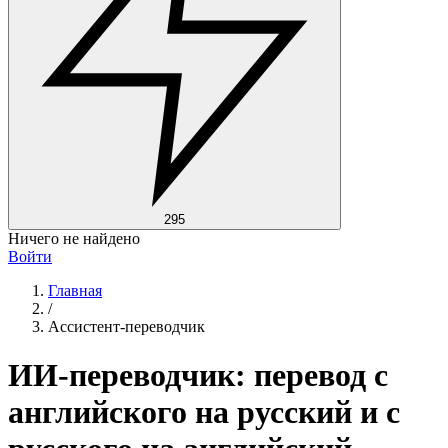
295
Ничего не найдено
Войти
Главная
/
Ассистент-переводчик
ИИ-переводчик:
перевод с
английского на русский
и с