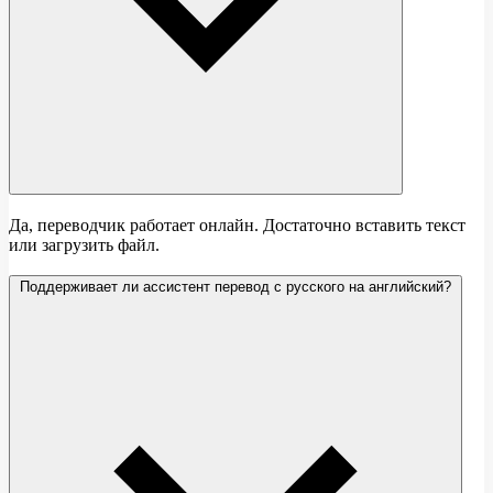
Да, переводчик работает онлайн. Достаточно вставить текст
или загрузить файл.
Поддерживает ли ассистент перевод с русского на английский?