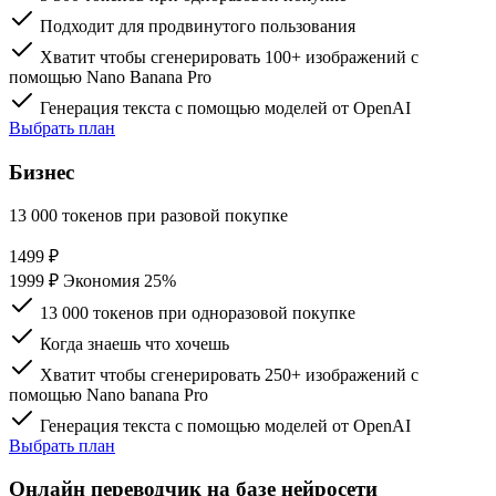
Подходит для продвинутого пользования
Хватит чтобы сгенерировать 100+ изображений с
помощью Nano Banana Pro
Генерация текста с помощью моделей от OpenAI
Выбрать план
Бизнес
13 000 токенов при разовой покупке
1499
₽
1999 ₽
Экономия 25%
13 000 токенов при одноразовой покупке
Когда знаешь что хочешь
Хватит чтобы сгенерировать 250+ изображений с
помощью Nano banana Pro
Генерация текста c помощью моделей от OpenAI
Выбрать план
Онлайн переводчик на базе нейросети