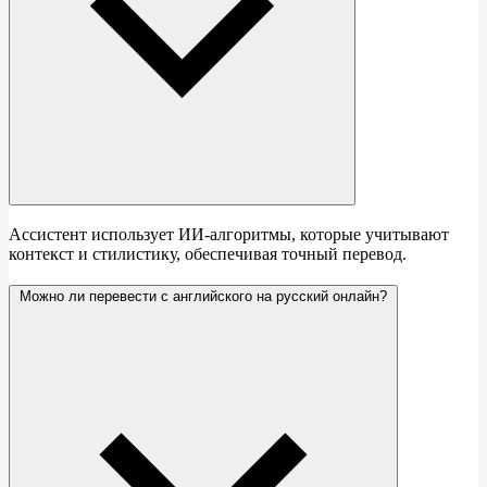
Ассистент использует ИИ-алгоритмы, которые учитывают
контекст и стилистику, обеспечивая точный перевод.
Можно ли перевести с английского на русский онлайн?