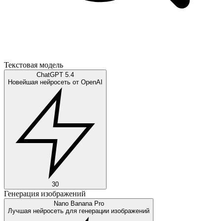
Текстовая модель
ChatGPT 5.4
Новейшая нейросеть от OpenAI
30
Генерация изображений
Nano Banana Pro
Лучшая нейросеть для генерации изображений