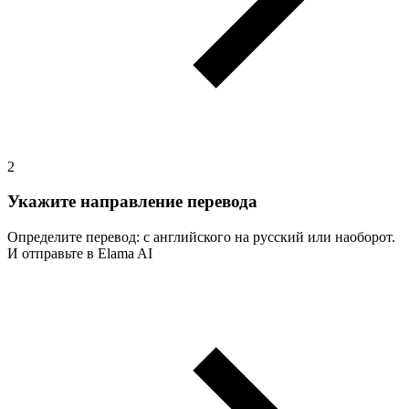
2
Укажите направление перевода
Определите перевод: с английского на русский или наоборот.
И отправьте в Elama AI