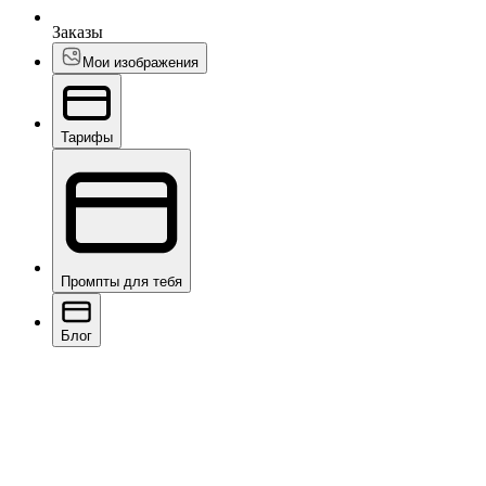
Заказы
Мои изображения
Тарифы
Промпты для тебя
Блог