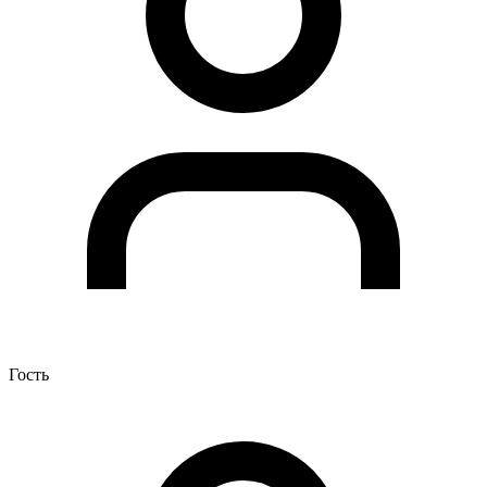
Гость