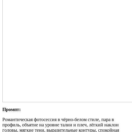
Промпт:
Романтическая фотосессия в чёрно-белом стиле, пара в
профиль, объятие на уровне талии и плеч, лёгкий наклон
головы, мягкие тени, выразительные контуры, спокойная