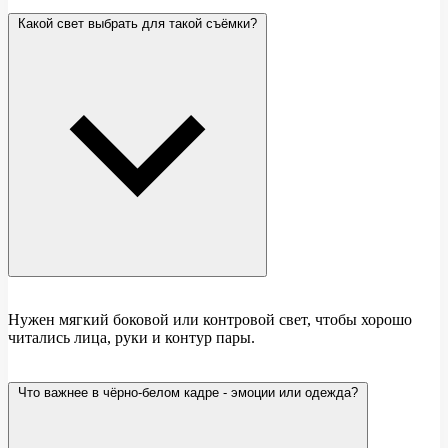
Какой свет выбрать для такой съёмки?
Нужен мягкий боковой или контровой свет, чтобы хорошо
читались лица, руки и контур пары.
Что важнее в чёрно-белом кадре - эмоции или одежда?