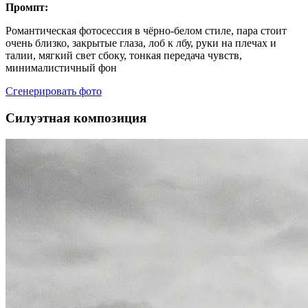
Промпт:
Романтическая фотосессия в чёрно-белом стиле, пара стоит
очень близко, закрытые глаза, лоб к лбу, руки на плечах и
талии, мягкий свет сбоку, тонкая передача чувств,
минималистичный фон
Сгенерировать фото
Силуэтная композиция