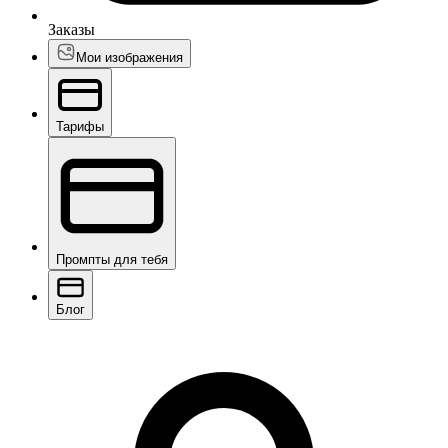
Заказы
Мои изображения
Тарифы
Промпты для тебя
Блог