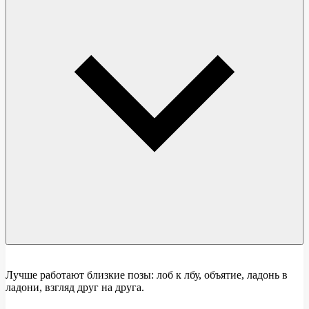
Лучше работают близкие позы: лоб к лбу, объятие, ладонь в
ладони, взгляд друг на друга.