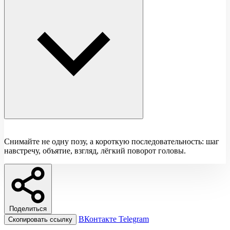
Снимайте не одну позу, а короткую последовательность: шаг
навстречу, объятие, взгляд, лёгкий поворот головы.
Поделиться
ВКонтакте
Telegram
Скопировать ссылку