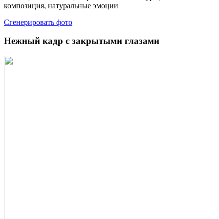
композиция, натуральные эмоции
Сгенерировать фото
Нежный кадр с закрытыми глазами