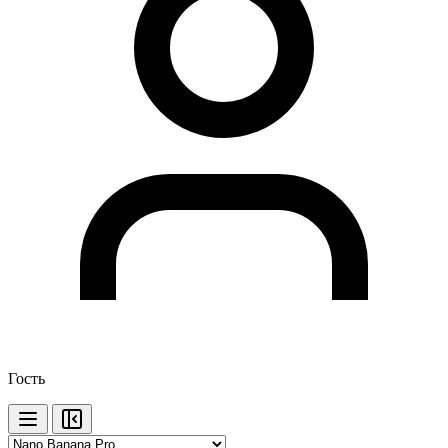
Гость