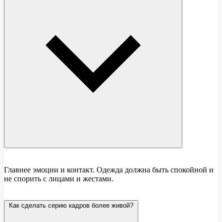
Главнее эмоции и контакт. Одежда должна быть спокойной и
не спорить с лицами и жестами.
Как сделать серию кадров более живой?