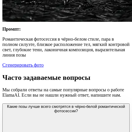
Промпт:
Романтическая фотосессия в чёрно-белом стиле, пара в
полном силуэте, близкое расположение тел, мягкий контровой
свет, глубокие тени, лаконичная композиция, выразительная
линия позы
Сгенерировать фото
Часто задаваемые вопросы
Мы собрали ответы на самые популярные вопросы о работе
ElamaAI. Если вы не нашли нужный ответ, напишите нам.
Какие позы лучше всего смотрятся в чёрно-белой романтической
фотосессии?