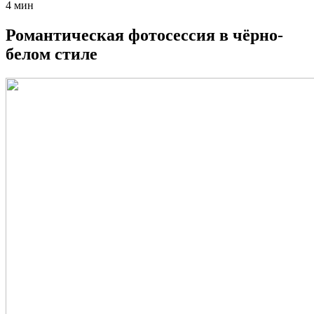
4 мин
Романтическая фотосессия в чёрно-
белом стиле