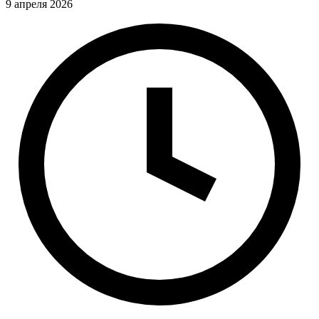
9 апреля 2026