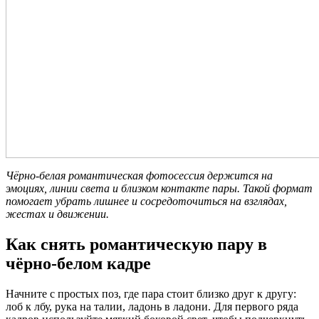
Чёрно-белая романтическая фотосессия держится на
эмоциях, линии света и близком контакте пары. Такой формат
помогает убрать лишнее и сосредоточиться на взглядах,
жестах и движении.
Как снять романтическую пару в
чёрно-белом кадре
Начните с простых поз, где пара стоит близко друг к другу:
лоб к лбу, рука на талии, ладонь в ладони. Для первого ряда