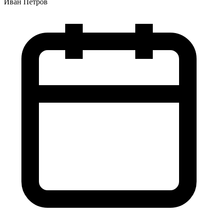
Иван Петров