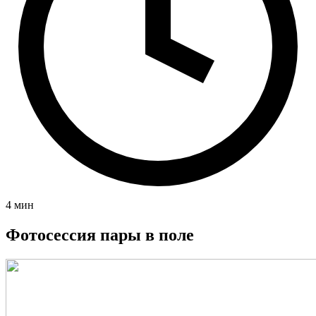
4 мин
Фотосессия пары в поле