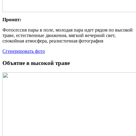
Промпт:
Фотосессия пары в поле, молодая пара идет рядом по высокой
траве, естественные движения, мягкий вечерний свет,
спокойная атмосфера, реалистичная фотография
Сгенерировать фото
Объятие в высокой траве