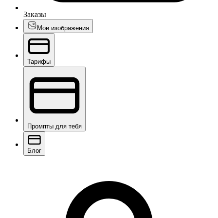
Заказы
Мои изображения
Тарифы
Промпты для тебя
Блог