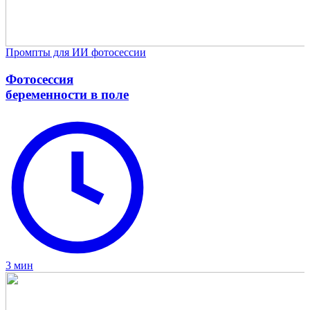
Промпты для ИИ фотосессии
Фотосессия
беременности в поле
3 мин