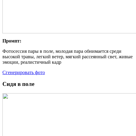
Промпт:
Фотосессия пары в поле, молодая пара обнимается среди
высокой травы, легкий ветер, мягкий рассеянный свет, живые
эмоции, реалистичный кадр
Сгенерировать фото
Сидя в поле