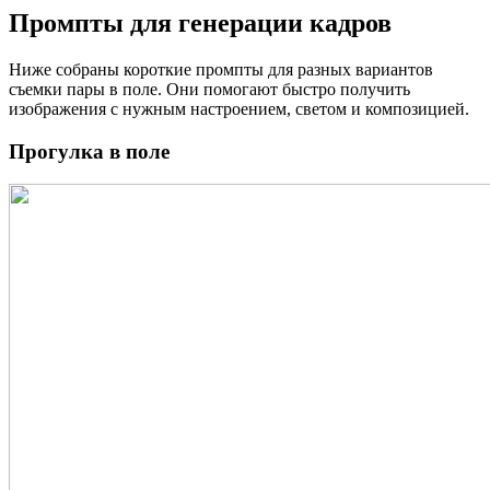
Промпты для генерации кадров
Ниже собраны короткие промпты для разных вариантов
съемки пары в поле. Они помогают быстро получить
изображения с нужным настроением, светом и композицией.
Прогулка в поле