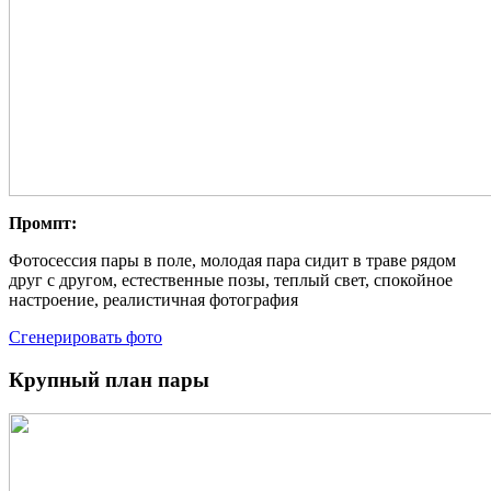
Промпт:
Фотосессия пары в поле, молодая пара сидит в траве рядом
друг с другом, естественные позы, теплый свет, спокойное
настроение, реалистичная фотография
Сгенерировать фото
Крупный план пары