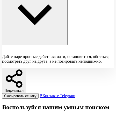
Дайте паре простые действия: идти, остановиться, обняться,
посмотреть друг на друга, а не позировать неподвижно.
Поделиться
ВКонтакте
Telegram
Скопировать ссылку
Воспользуйся нашим умным поиском