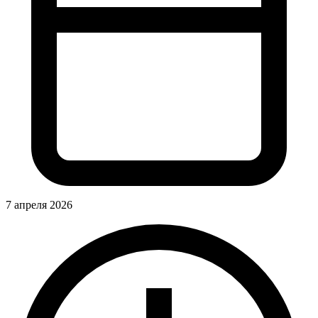
7 апреля 2026