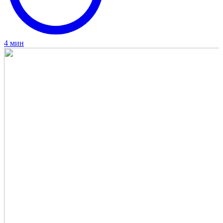
4 мин