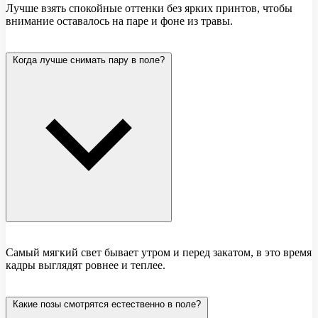
Лучше взять спокойные оттенки без ярких принтов, чтобы
внимание оставалось на паре и фоне из травы.
Когда лучше снимать пару в поле?
Самый мягкий свет бывает утром и перед закатом, в это время
кадры выглядят ровнее и теплее.
Какие позы смотрятся естественно в поле?