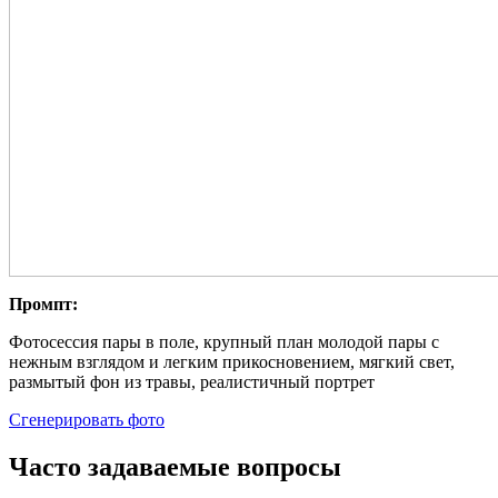
Промпт:
Фотосессия пары в поле, крупный план молодой пары с
нежным взглядом и легким прикосновением, мягкий свет,
размытый фон из травы, реалистичный портрет
Сгенерировать фото
Часто задаваемые вопросы