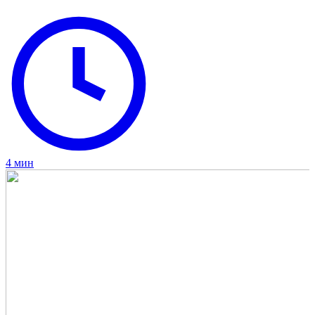
4 мин