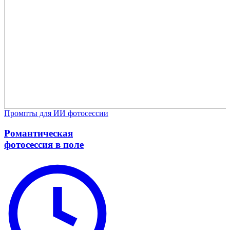
Промпты для ИИ фотосессии
Романтическая
фотосессия в поле