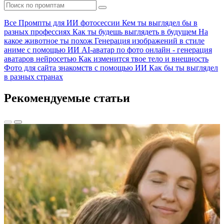
Все
Промпты для ИИ фотосессии
Кем ты выглядел бы в
разных профессиях
Как ты будешь выглядеть в будущем
На
какое животное ты похож
Генерация изображений в стиле
аниме с помощью ИИ
AI-аватар по фото онлайн - генерация
аватаров нейросетью
Как изменится твое тело и внешность
Фото для сайта знакомств с помощью ИИ
Как бы ты выглядел
в разных странах
Рекомендуемые статьи