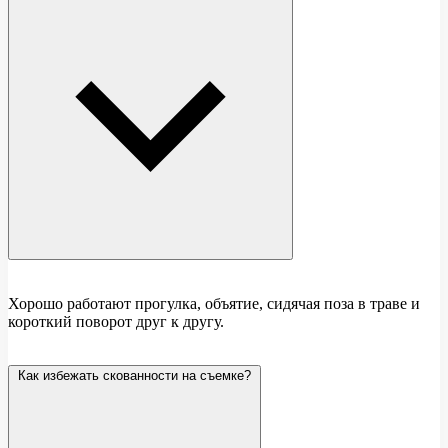
Хорошо работают прогулка, объятие, сидячая поза в траве и
короткий поворот друг к другу.
Как избежать скованности на съемке?