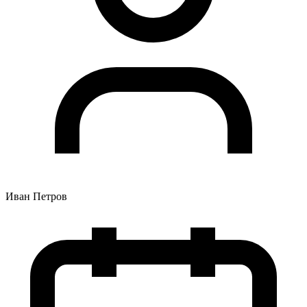
Иван Петров