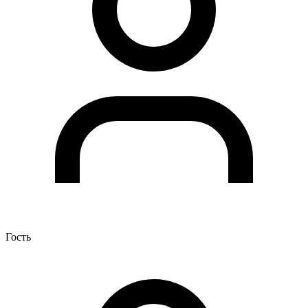
Гость