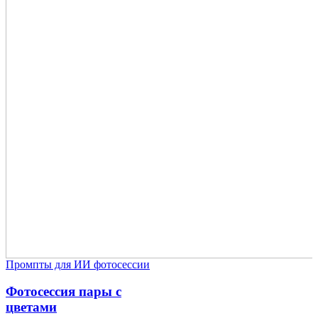
Промпты для ИИ фотосессии
Фотосессия пары с
цветами