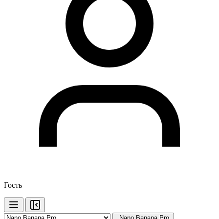
Гость
Nano Banana Pro