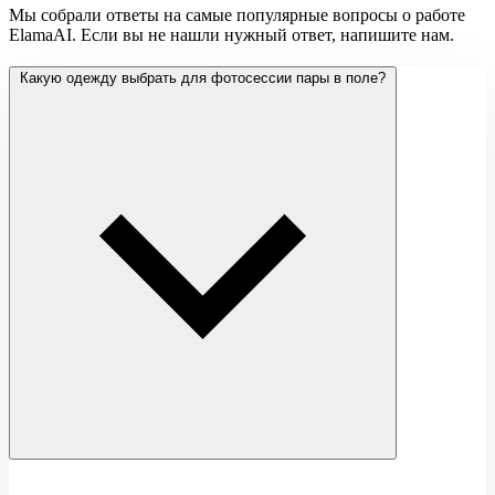
Мы собрали ответы на самые популярные вопросы о работе
ElamaAI. Если вы не нашли нужный ответ, напишите нам.
Какую одежду выбрать для фотосессии пары в поле?