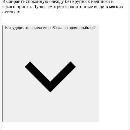
Выбирайте спокойную одежду без крупных надписей и
яркого принта. Лучше смотрятся однотонные вещи в мягких
оттенках.
Как удержать внимание ребёнка во время съёмки?