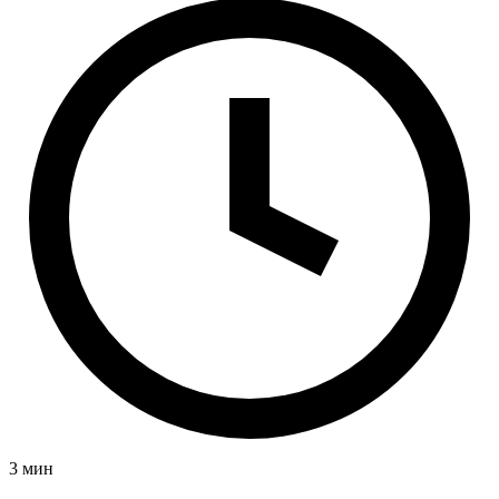
3 мин