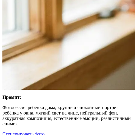
Промпт:
Фотосессия ребёнка дома, крупный спокойный портрет
ребёнка у окна, мягкий свет на лице, нейтральный фон,
аккуратная композиция, естественные эмоции, реалистичный
снимок
Сгенерировать фото