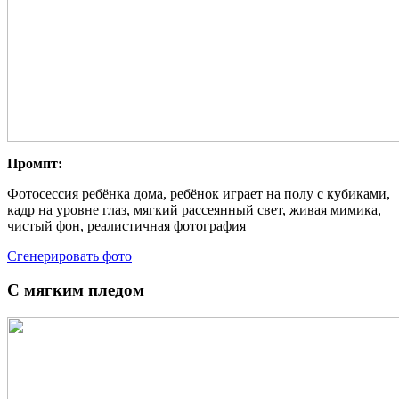
Промпт:
Фотосессия ребёнка дома, ребёнок играет на полу с кубиками,
кадр на уровне глаз, мягкий рассеянный свет, живая мимика,
чистый фон, реалистичная фотография
Сгенерировать фото
С мягким пледом