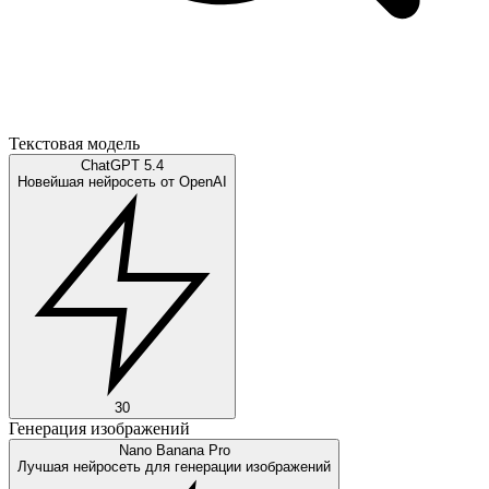
Текстовая модель
ChatGPT 5.4
Новейшая нейросеть от OpenAI
30
Генерация изображений
Nano Banana Pro
Лучшая нейросеть для генерации изображений