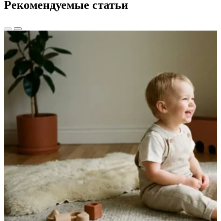
Рекомендуемые статьи