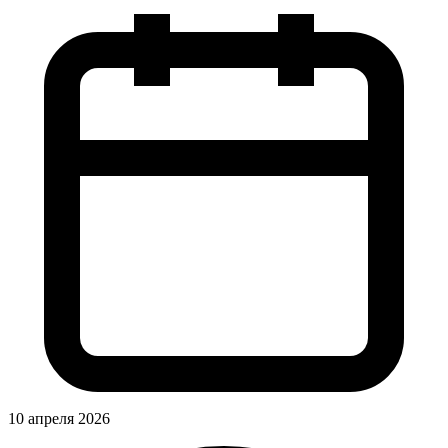
10 апреля 2026