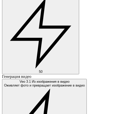
50
Генерация видео
Veo 3.1 Из изображения в видео
Оживляет фото и превращает изображение в видео