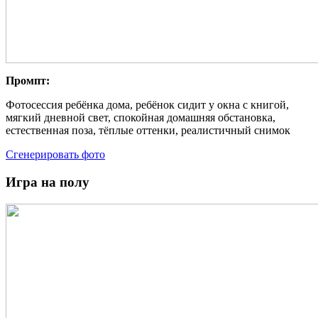
Промпт:
Фотосессия ребёнка дома, ребёнок сидит у окна с книгой,
мягкий дневной свет, спокойная домашняя обстановка,
естественная поза, тёплые оттенки, реалистичный снимок
Сгенерировать фото
Игра на полу