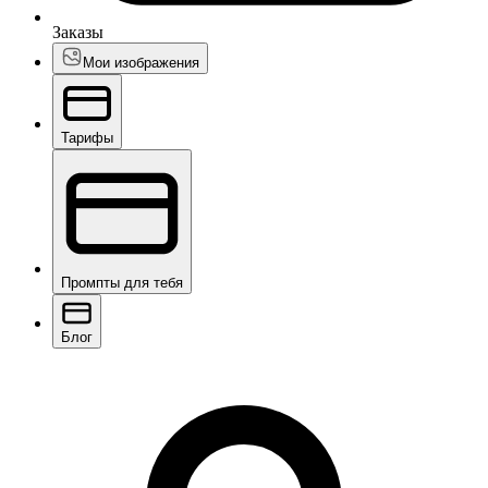
Заказы
Мои изображения
Тарифы
Промпты для тебя
Блог