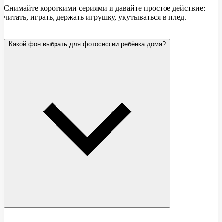
Снимайте короткими сериями и давайте простое действие:
читать, играть, держать игрушку, укутываться в плед.
Какой фон выбрать для фотосессии ребёнка дома?