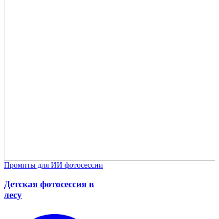
Промпты для ИИ фотосессии
Детская фотосессия в
лесу