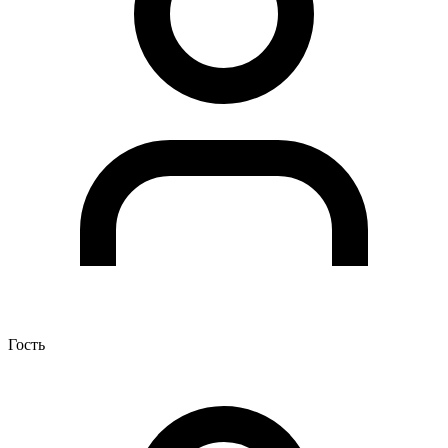
Гость