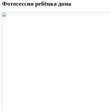
Фотосессия ребёнка дома