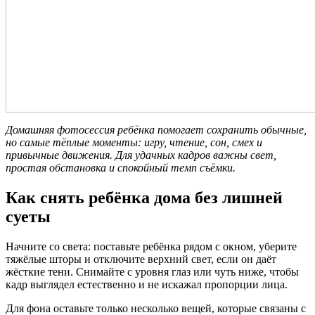
Домашняя фотосессия ребёнка помогает сохранить обычные,
но самые тёплые моменты: игру, чтение, сон, смех и
привычные движения. Для удачных кадров важны свет,
простая обстановка и спокойный темп съёмки.
Как снять ребёнка дома без лишней
суеты
Начните со света: поставьте ребёнка рядом с окном, уберите
тяжёлые шторы и отключите верхний свет, если он даёт
жёсткие тени. Снимайте с уровня глаз или чуть ниже, чтобы
кадр выглядел естественно и не искажал пропорции лица.
Для фона оставьте только несколько вещей, которые связаны с