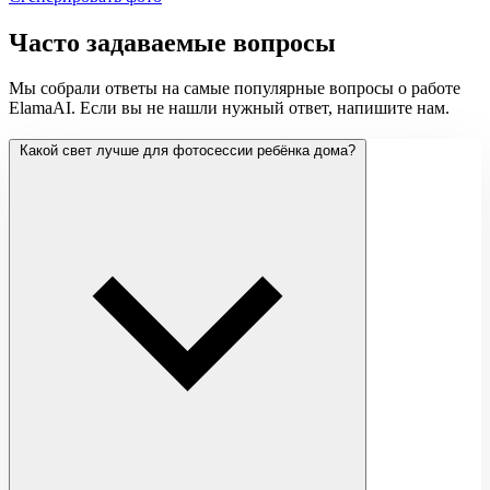
Часто задаваемые вопросы
Мы собрали ответы на самые популярные вопросы о работе
ElamaAI. Если вы не нашли нужный ответ, напишите нам.
Какой свет лучше для фотосессии ребёнка дома?