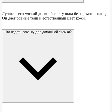
Лучше всего мягкий дневной свет у окна без прямого солнца.
Он даёт ровные тени и естественный цвет кожи.
Что надеть ребёнку для домашней съёмки?