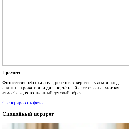
Промпт:
Фотосессия ребёнка дома, ребёнок завернут в мягкий плед,
сидит на кровати или диване, тёплый свет из окна, уютная
атмосфера, естественный детский образ
Сгенерировать фото
Спокойный портрет