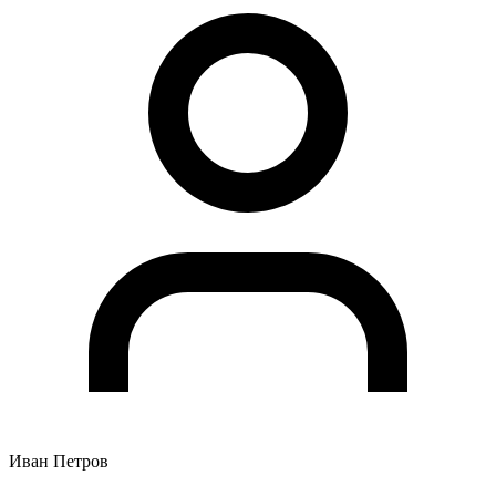
Иван Петров