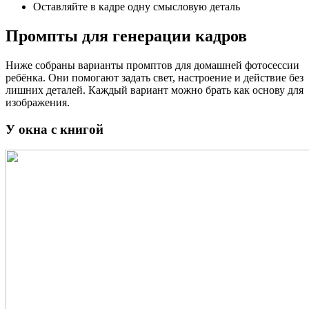
Оставляйте в кадре одну смысловую деталь
Промпты для генерации кадров
Ниже собраны варианты промптов для домашней фотосессии
ребёнка. Они помогают задать свет, настроение и действие без
лишних деталей. Каждый вариант можно брать как основу для
изображения.
У окна с книгой