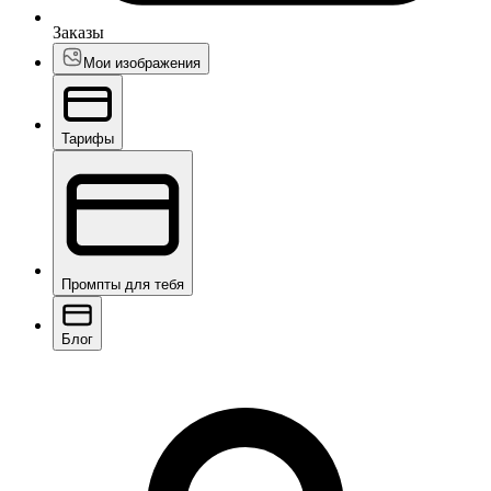
Заказы
Мои изображения
Тарифы
Промпты для тебя
Блог