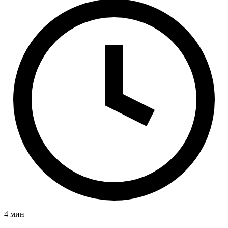
4 мин