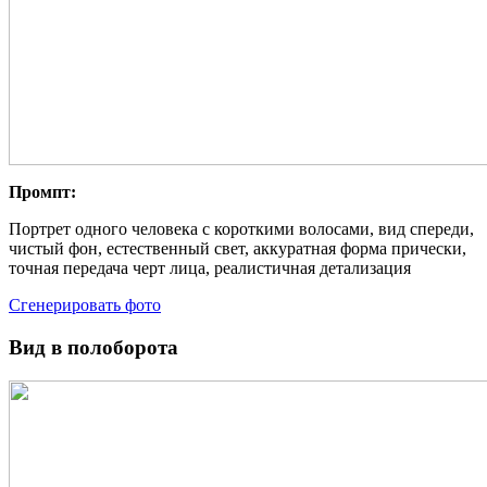
Промпт:
Портрет одного человека с короткими волосами, вид спереди,
чистый фон, естественный свет, аккуратная форма прически,
точная передача черт лица, реалистичная детализация
Сгенерировать фото
Вид в полоборота