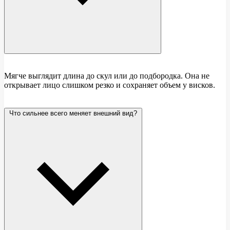
Мягче выглядит длина до скул или до подбородка. Она не
открывает лицо слишком резко и сохраняет объем у висков.
Что сильнее всего меняет внешний вид?