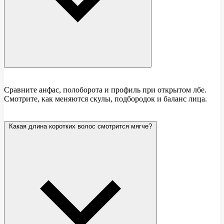
Сравните анфас, полоборота и профиль при открытом лбе.
Смотрите, как меняются скулы, подбородок и баланс лица.
Какая длина коротких волос смотрится мягче?