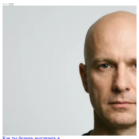
Как ты будешь выглядеть в