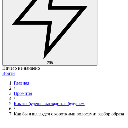
295
Ничего не найдено
Войти
Главная
/
Промпты
/
Как ты будешь выглядеть в будущем
/
Как бы я выглядел с короткими волосами: разбор образа