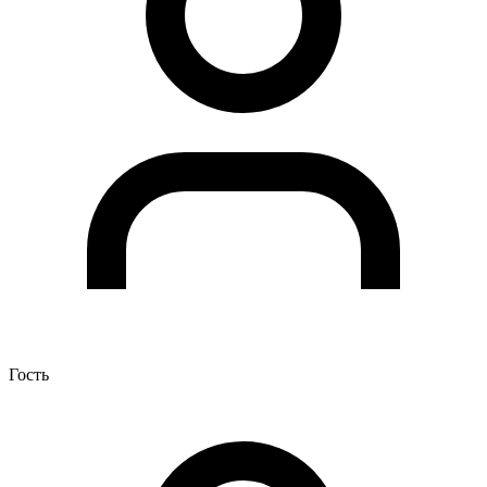
Гость