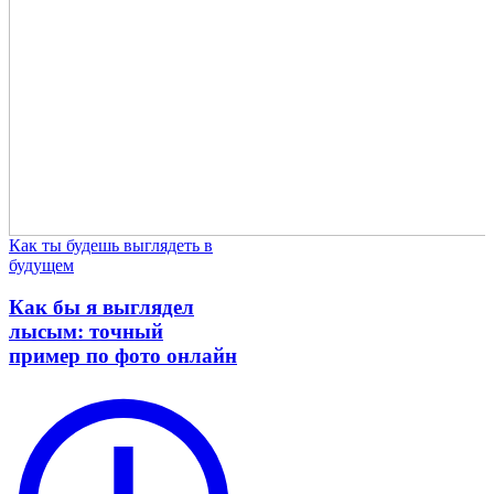
Как ты будешь выглядеть в
будущем
Как бы я выглядел
лысым: точный
пример по фото онлайн