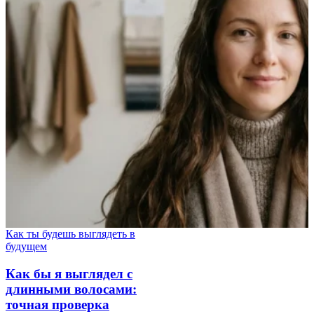
Как ты будешь выглядеть в
будущем
Как бы я выглядел с
длинными волосами:
точная проверка