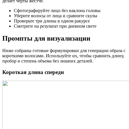
делает черты жестче.
Сфотографируйте лицо без наклона головы
Уберите волосы от лица и сравните скулы
Проверьте три длины в одном ракурсе
Смотрите на результат при дневном свете
Промпты для визуализации
Ниже собраны готовые формулировки для генерации образа с
короткими волосами. Используйте их, чтобы сравнить длину,
пробор и степень объема без лишних деталей.
Короткая длина спереди