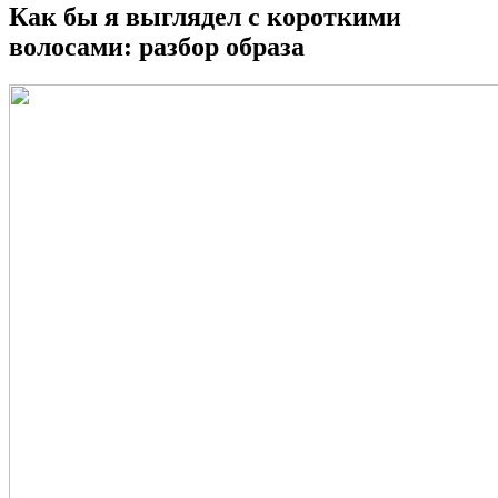
Как бы я выглядел с короткими
волосами: разбор образа