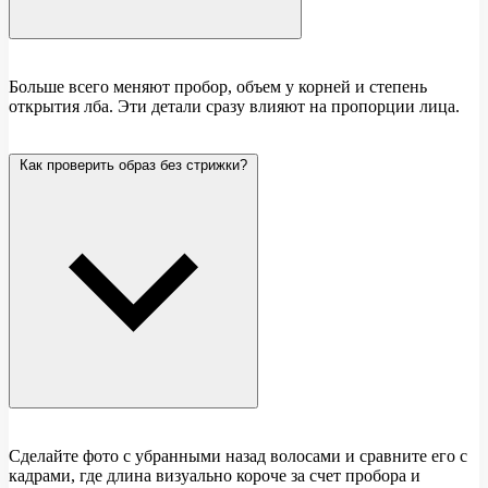
Больше всего меняют пробор, объем у корней и степень
открытия лба. Эти детали сразу влияют на пропорции лица.
Как проверить образ без стрижки?
Сделайте фото с убранными назад волосами и сравните его с
кадрами, где длина визуально короче за счет пробора и