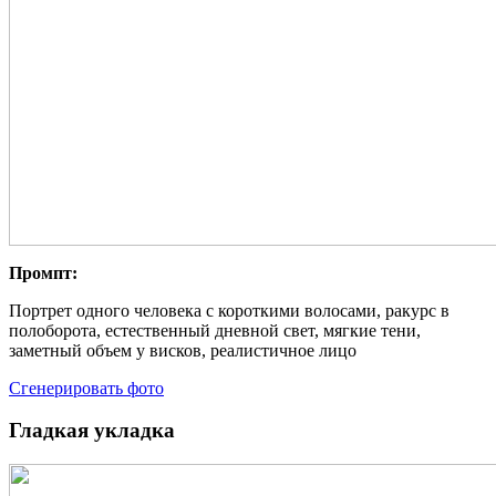
Промпт:
Портрет одного человека с короткими волосами, ракурс в
полоборота, естественный дневной свет, мягкие тени,
заметный объем у висков, реалистичное лицо
Сгенерировать фото
Гладкая укладка