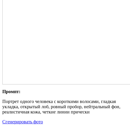
Промпт:
Портрет одного человека с короткими волосами, гладкая
укладка, открытый лоб, ровный пробор, нейтральный фон,
реалистичная кожа, четкие линии прически
Сгенерировать фото