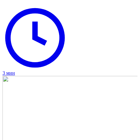
3 мин