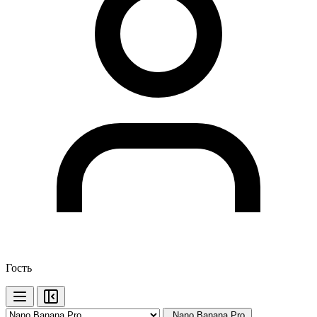
Гость
Nano Banana Pro