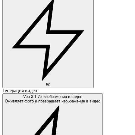
50
Генерация видео
Veo 3.1 Из изображения в видео
Оживляет фото и превращает изображение в видео