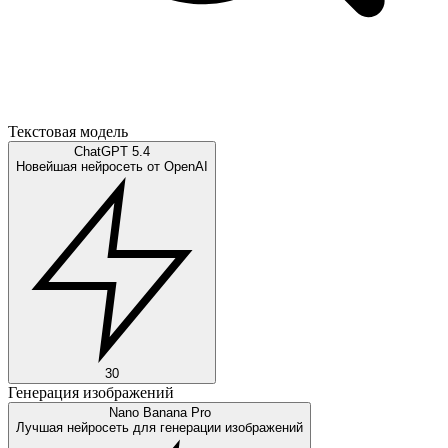
Текстовая модель
ChatGPT 5.4
Новейшая нейросеть от OpenAI
30
Генерация изображений
Nano Banana Pro
Лучшая нейросеть для генерации изображений