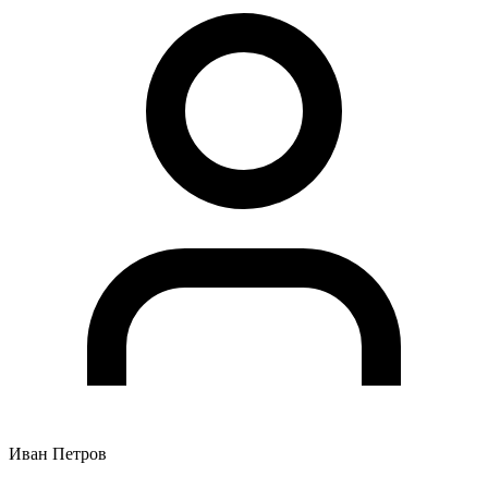
Иван Петров