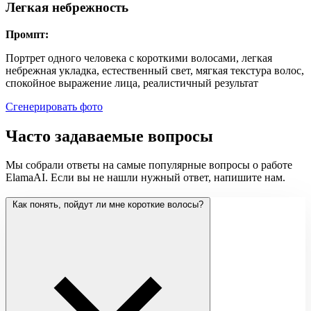
Легкая небрежность
Промпт:
Портрет одного человека с короткими волосами, легкая
небрежная укладка, естественный свет, мягкая текстура волос,
спокойное выражение лица, реалистичный результат
Сгенерировать фото
Часто задаваемые вопросы
Мы собрали ответы на самые популярные вопросы о работе
ElamaAI. Если вы не нашли нужный ответ, напишите нам.
Как понять, пойдут ли мне короткие волосы?