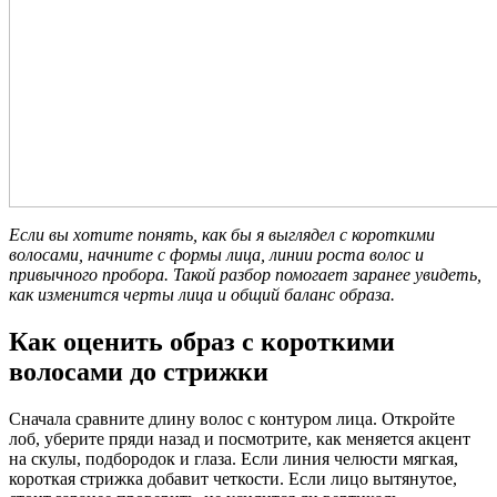
Если вы хотите понять, как бы я выглядел с короткими
волосами, начните с формы лица, линии роста волос и
привычного пробора. Такой разбор помогает заранее увидеть,
как изменится черты лица и общий баланс образа.
Как оценить образ с короткими
волосами до стрижки
Сначала сравните длину волос с контуром лица. Откройте
лоб, уберите пряди назад и посмотрите, как меняется акцент
на скулы, подбородок и глаза. Если линия челюсти мягкая,
короткая стрижка добавит четкости. Если лицо вытянутое,