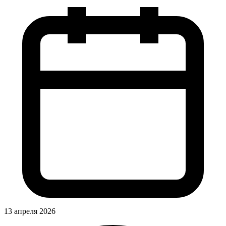
13 апреля 2026